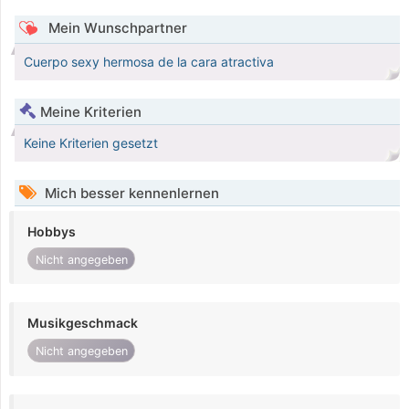
Mein Wunschpartner
Cuerpo sexy hermosa de la cara atractiva
Meine Kriterien
Keine Kriterien gesetzt
Mich besser kennenlernen
Hobbys
Nicht angegeben
Musikgeschmack
Nicht angegeben