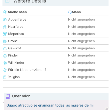
Weitere Details
Suche nach
Mann
Augenfarbe
Nicht angegeben
Haarfarbe
Nicht angegeben
Körperbau
Nicht angegeben
Größe
Nicht angegeben
Gewicht
Nicht angegeben
Kinder
Nicht angegeben
Will Kinder
Nicht angegeben
Für die Liebe umziehen?
Nicht angegeben
Religion
Nicht angegeben
Über mich
Guapo atractivo se enamoran todas las mujeres de mi