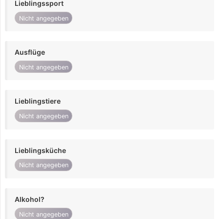
Lieblingssport
Nicht angegeben
Ausflüge
Nicht angegeben
Lieblingstiere
Nicht angegeben
Lieblingsküche
Nicht angegeben
Alkohol?
Nicht angegeben