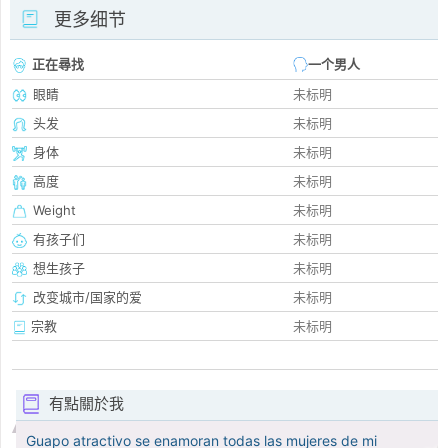
更多细节
正在尋找
一个男人
眼睛
未标明
头发
未标明
身体
未标明
高度
未标明
Weight
未标明
有孩子们
未标明
想生孩子
未标明
改变城市/国家的爱
未标明
宗教
未标明
有點關於我
Guapo atractivo se enamoran todas las mujeres de mi