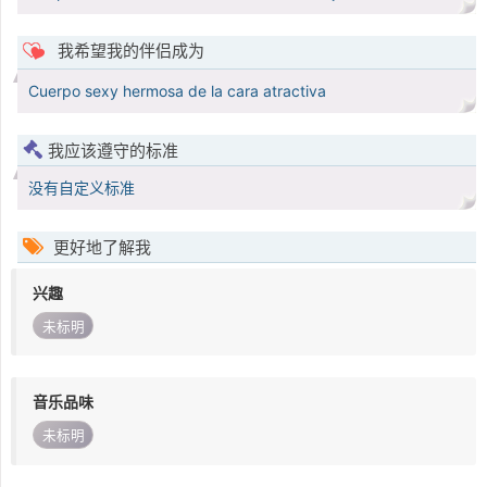
我希望我的伴侣成为
Cuerpo sexy hermosa de la cara atractiva
我应该遵守的标准
没有自定义标准
更好地了解我
兴趣
未标明
音乐品味
未标明