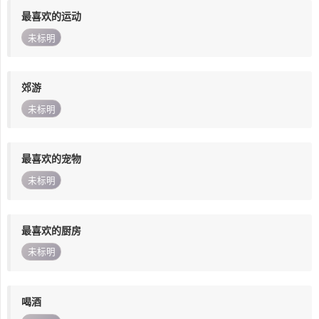
最喜欢的运动
未标明
郊游
未标明
最喜欢的宠物
未标明
最喜欢的厨房
未标明
喝酒