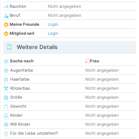
Rauchen
Nicht angegeben
Beruf
Nicht angegeben
Meine Freunde
Login
Mitglied seit
Login
Weitere Details
Suche nach
Frau
Augenfarbe
Nicht angegeben
Haarfarbe
Nicht angegeben
Körperbau
Nicht angegeben
Größe
Nicht angegeben
Gewicht
Nicht angegeben
Kinder
Nicht angegeben
Will Kinder
Nicht angegeben
Für die Liebe umziehen?
Nicht angegeben