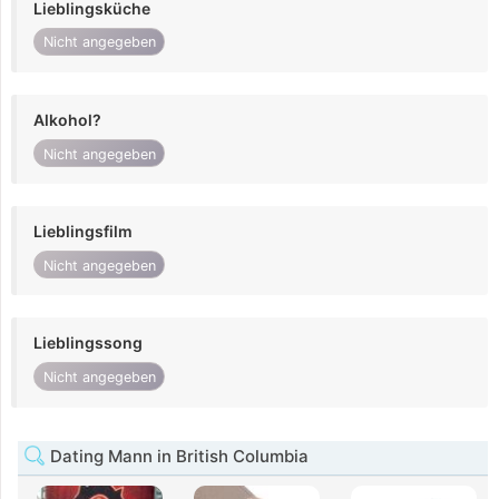
Lieblingsküche
Nicht angegeben
Alkohol?
Nicht angegeben
Lieblingsfilm
Nicht angegeben
Lieblingssong
Nicht angegeben
Dating Mann in British Columbia