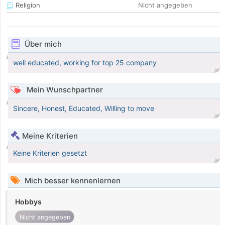
Religion
Nicht angegeben
Über mich
well educated, working for top 25 company
Mein Wunschpartner
Sincere, Honest, Educated, Willing to move
Meine Kriterien
Keine Kriterien gesetzt
Mich besser kennenlernen
Hobbys
Nicht angegeben