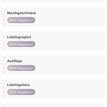
Musikgeschmack
Nicht angegeben
Lieblingssport
Nicht angegeben
Ausflüge
Nicht angegeben
Lieblingstiere
Nicht angegeben