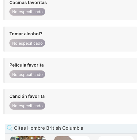
Cocinas favoritas
No especificado
Tomar alcohol?
No especificado
Película favorita
No especificado
Canción favorita
No especificado
Citas Hombre British Columbia