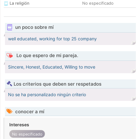
La religión
No especificado
un poco sobre mí
well educated, working for top 25 company
Lo que espero de mi pareja.
Sincere, Honest, Educated, Willing to move
Los criterios que deben ser respetados
No se ha personalizado ningún criterio
conocer a mí
Intereses
No especificado