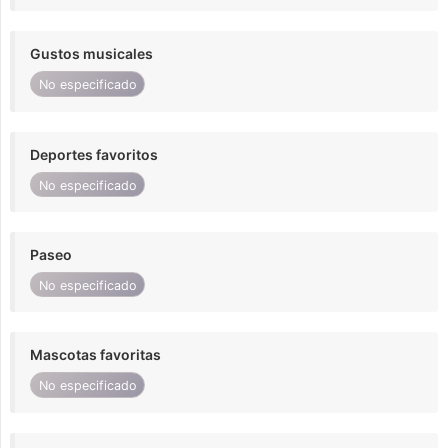
Gustos musicales
No especificado
Deportes favoritos
No especificado
Paseo
No especificado
Mascotas favoritas
No especificado