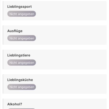
Lieblingssport
Nicht angegeben
Ausflüge
Nicht angegeben
Lieblingstiere
Nicht angegeben
Lieblingsküche
Nicht angegeben
Alkohol?