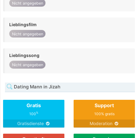
Nicht angegeben
Lieblingsfilm
Nicht angegeben
Lieblingssong
Nicht angegeben
Dating Mann in Jizah
Gratis
Support
%
100
100% gratis
Gratisdienste
Moderation