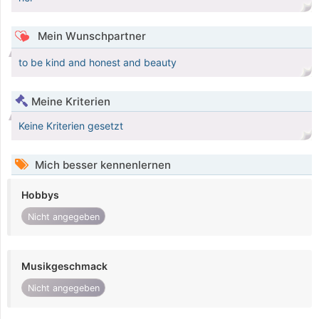
Mein Wunschpartner
to be kind and honest and beauty
Meine Kriterien
Keine Kriterien gesetzt
Mich besser kennenlernen
Hobbys
Nicht angegeben
Musikgeschmack
Nicht angegeben