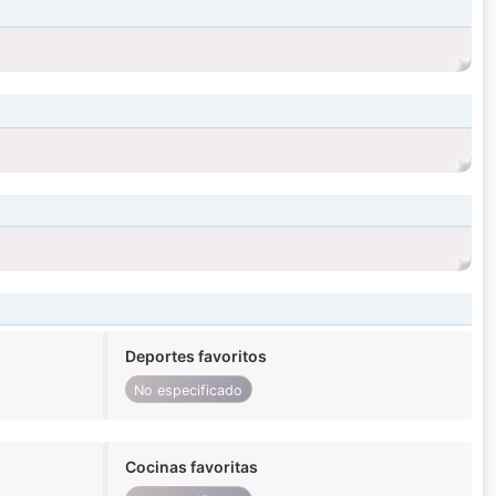
Deportes favoritos
No especificado
Cocinas favoritas