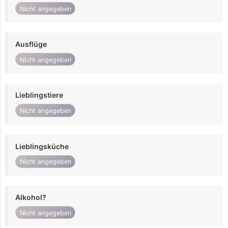
Nicht angegeben
Ausflüge
Nicht angegeben
Lieblingstiere
Nicht angegeben
Lieblingsküche
Nicht angegeben
Alkohol?
Nicht angegeben