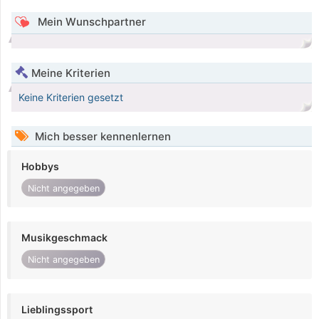
Mein Wunschpartner
Meine Kriterien
Keine Kriterien gesetzt
Mich besser kennenlernen
Hobbys
Nicht angegeben
Musikgeschmack
Nicht angegeben
Lieblingssport