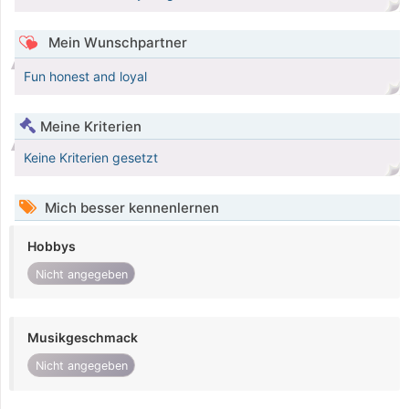
Mein Wunschpartner
Fun honest and loyal
Meine Kriterien
Keine Kriterien gesetzt
Mich besser kennenlernen
Hobbys
Nicht angegeben
Musikgeschmack
Nicht angegeben