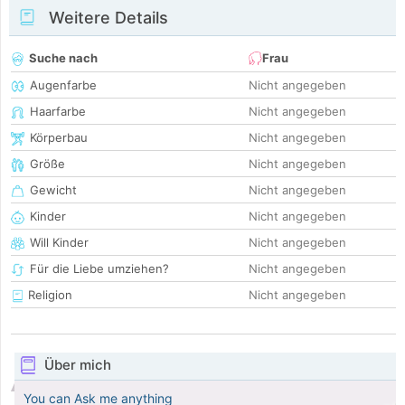
Weitere Details
Suche nach
Frau
Augenfarbe
Nicht angegeben
Haarfarbe
Nicht angegeben
Körperbau
Nicht angegeben
Größe
Nicht angegeben
Gewicht
Nicht angegeben
Kinder
Nicht angegeben
Will Kinder
Nicht angegeben
Für die Liebe umziehen?
Nicht angegeben
Religion
Nicht angegeben
Über mich
You can Ask me anything