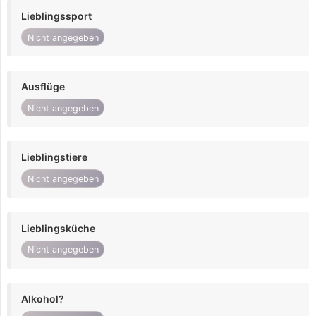
Lieblingssport
Nicht angegeben
Ausflüge
Nicht angegeben
Lieblingstiere
Nicht angegeben
Lieblingsküche
Nicht angegeben
Alkohol?