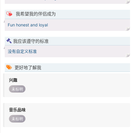
我希望我的伴侣成为
Fun honest and loyal
我应该遵守的标准
没有自定义标准
更好地了解我
兴趣
未标明
音乐品味
未标明