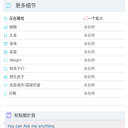
更多细节
正在尋找
一个女人
眼睛
未标明
头发
未标明
身体
未标明
高度
未标明
Weight
未标明
有孩子们
未标明
想生孩子
未标明
改变城市/国家的爱
未标明
宗教
未标明
有點關於我
You can Ask me anything