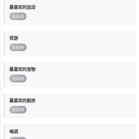
最喜欢的运动
未标明
郊游
未标明
最喜欢的宠物
未标明
最喜欢的厨房
未标明
喝酒