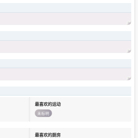
最喜欢的运动
未标明
最喜欢的厨房