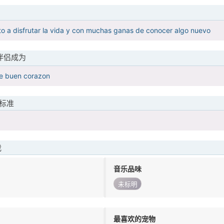
o a disfrutar la vida y con muchas ganas de conocer algo nuevo
伴侣成为
de buen corazon
标准
我
音乐品味
未标明
最喜欢的宠物