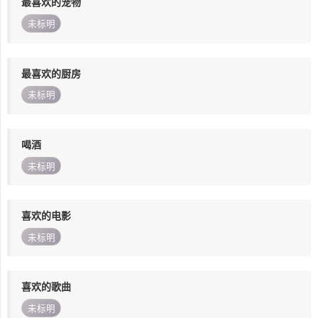
最喜欢的宠物
未标明
最喜欢的厨房
未标明
喝酒
未标明
喜欢的电影
未标明
喜欢的歌曲
未标明