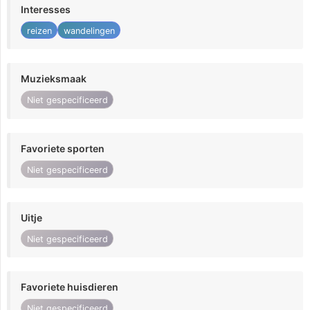
Interesses
reizen
wandelingen
Muzieksmaak
Niet gespecificeerd
Favoriete sporten
Niet gespecificeerd
Uitje
Niet gespecificeerd
Favoriete huisdieren
Niet gespecificeerd