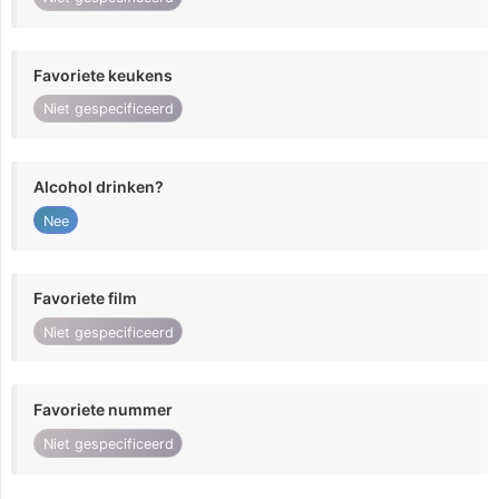
Favoriete keukens
Niet gespecificeerd
Alcohol drinken?
Nee
Favoriete film
Niet gespecificeerd
Favoriete nummer
Niet gespecificeerd