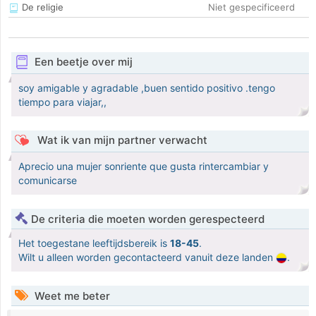
De religie
Niet gespecificeerd
Een beetje over mij
soy amigable y agradable ,buen sentido positivo .tengo
tiempo para viajar,,
Wat ik van mijn partner verwacht
Aprecio una mujer sonriente que gusta rintercambiar y
comunicarse
De criteria die moeten worden gerespecteerd
Het toegestane leeftijdsbereik is
18-45
.
Wilt u alleen worden gecontacteerd vanuit deze landen
.
Weet me beter