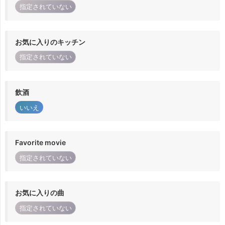
指定されていない
お気に入りのキッチン
指定されていない
飲酒
いいえ
Favorite movie
指定されていない
お気に入りの曲
指定されていない