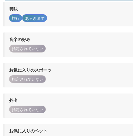
興味
旅行
あるきます
音楽の好み
指定されていない
お気に入りのスポーツ
指定されていない
外出
指定されていない
お気に入りのペット