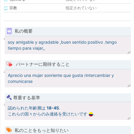
宗教
指定されていない
私の概要
soy amigable y agradable ,buen sentido positivo .tengo
tiempo para viajar,,
パートナーに期待すること
Aprecio una mujer sonriente que gusta rintercambiar y
comunicarse
尊重する基準
認められた年齢層は
18-45
.
これらの国々からのみ連絡を受けたいです
.
私のことをもっと知りたい