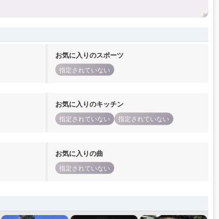
お気に入りのスポーツ
指定されていない
お気に入りのキッチン
指定されていない
指定されていない
お気に入りの曲
指定されていない