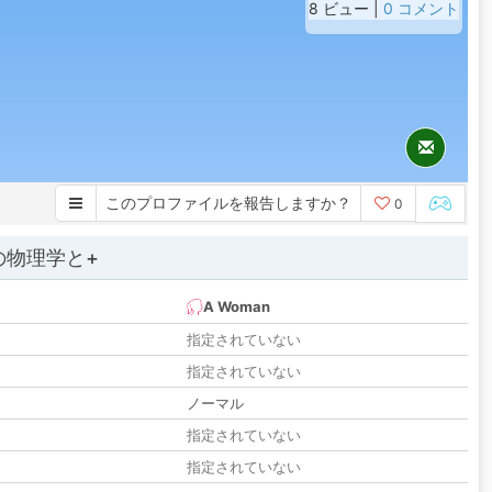
8 ビュー |
0 コメント
このプロファイルを報告しますか？
0
の物理学と+
A Woman
指定されていない
指定されていない
ノーマル
指定されていない
指定されていない