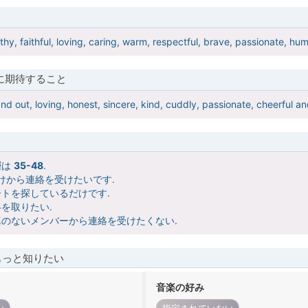
rthy, faithful, loving, caring, warm, respectful, brave, passionate, 
に期待すること
and out, loving, honest, sincere, kind, cuddly, passionate, cheerful an
層は
35-48
.
けから連絡を受けたいです.
トを探しているだけです.
を取りたい.
のないメンバーから連絡を受けたくない.
もっと知りたい
音楽の好み