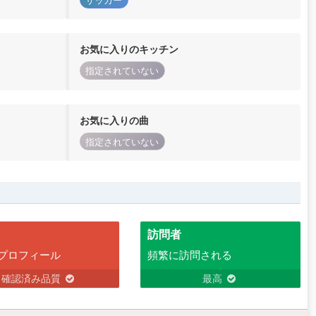
サッカー
お気に入りのキッチン
指定されていない
お気に入りの曲
指定されていない
訪問者
プロフィール
頻繁に訪問される
確認済み品質
最高