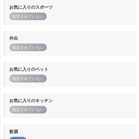
お気に入りのスポーツ
指定されていない
外出
指定されていない
お気に入りのペット
指定されていない
お気に入りのキッチン
指定されていない
飲酒