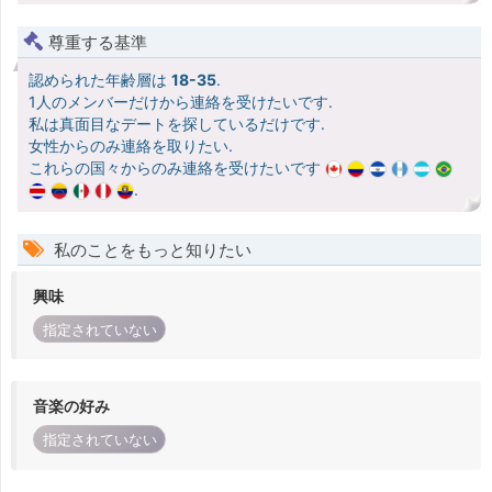
尊重する基準
認められた年齢層は
18-35
.
1人のメンバーだけから連絡を受けたいです.
私は真面目なデートを探しているだけです.
女性からのみ連絡を取りたい.
これらの国々からのみ連絡を受けたいです
.
私のことをもっと知りたい
興味
指定されていない
音楽の好み
指定されていない