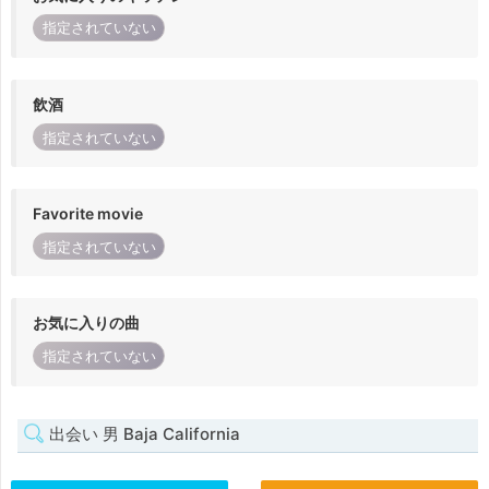
指定されていない
飲酒
指定されていない
Favorite movie
指定されていない
お気に入りの曲
指定されていない
出会い 男 Baja California