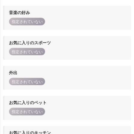
音楽の好み
指定されていない
お気に入りのスポーツ
指定されていない
外出
指定されていない
お気に入りのペット
指定されていない
お気に入りのキッチン