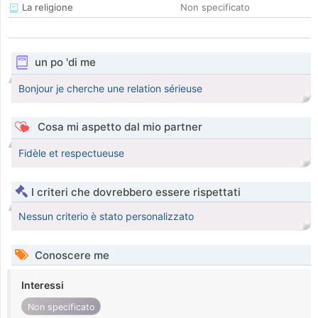
La religione
Non specificato
un po 'di me
Bonjour je cherche une relation sérieuse
Cosa mi aspetto dal mio partner
Fidèle et respectueuse
I criteri che dovrebbero essere rispettati
Nessun criterio è stato personalizzato
Conoscere me
Interessi
Non specificato