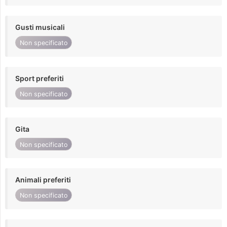
Gusti musicali
Non specificato
Sport preferiti
Non specificato
Gita
Non specificato
Animali preferiti
Non specificato