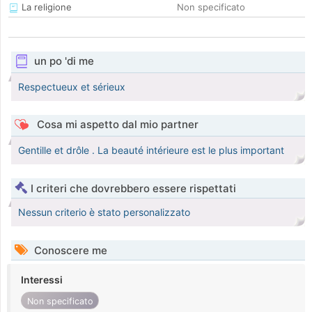
La religione
Non specificato
un po 'di me
Respectueux et sérieux
Cosa mi aspetto dal mio partner
Gentille et drôle . La beauté intérieure est le plus important
I criteri che dovrebbero essere rispettati
Nessun criterio è stato personalizzato
Conoscere me
Interessi
Non specificato