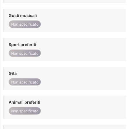
Gusti musicali
Non specificato
Sport preferiti
Non specificato
Gita
Non specificato
Animali preferiti
Non specificato