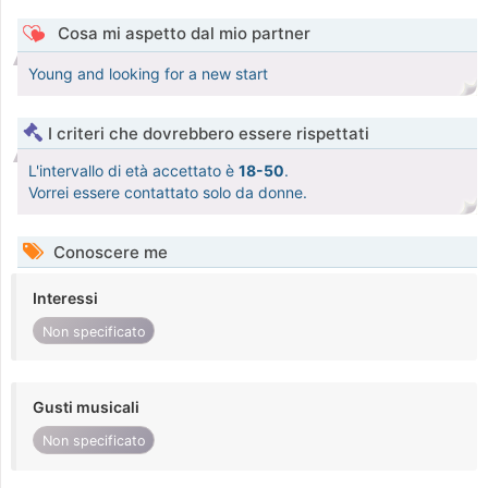
Cosa mi aspetto dal mio partner
Young and looking for a new start
I criteri che dovrebbero essere rispettati
L'intervallo di età accettato è
18-50
.
Vorrei essere contattato solo da donne.
Conoscere me
Interessi
Non specificato
Gusti musicali
Non specificato