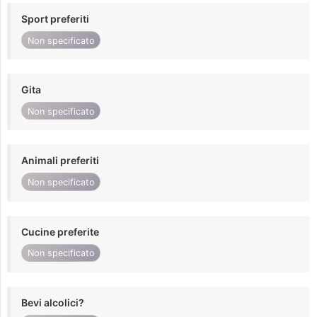
Sport preferiti
Non specificato
Gita
Non specificato
Animali preferiti
Non specificato
Cucine preferite
Non specificato
Bevi alcolici?