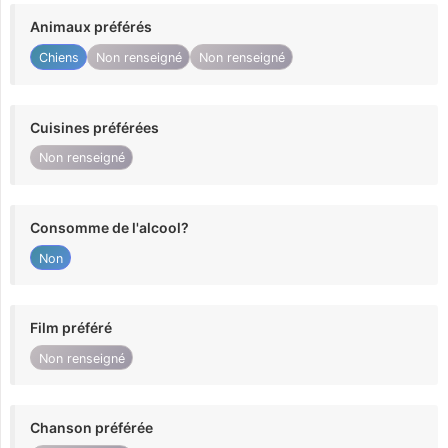
Animaux préférés
Chiens
Non renseigné
Non renseigné
Cuisines préférées
Non renseigné
Consomme de l'alcool?
Non
Film préféré
Non renseigné
Chanson préférée