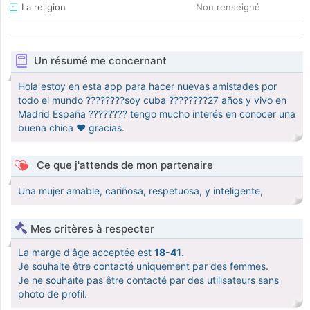
La religion
Non renseigné
Un résumé me concernant
Hola estoy en esta app para hacer nuevas amistades por
todo el mundo ????????soy cuba ????????27 años y vivo en
Madrid España ???????? tengo mucho interés en conocer una
buena chica ❤️ gracias.
Ce que j'attends de mon partenaire
Una mujer amable, cariñosa, respetuosa, y inteligente,
Mes critères à respecter
La marge d'âge acceptée est
18-41
.
Je souhaite être contacté uniquement par des femmes.
Je ne souhaite pas être contacté par des utilisateurs sans
photo de profil.