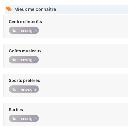
Mieux me connaître
Centre d'intérêts
Non renseigné
Goûts musicaux
Non renseigné
Sports préférés
Non renseigné
Sorties
Non renseigné