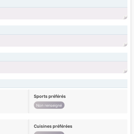
Sports préférés
Non renseigné
Cuisines préférées