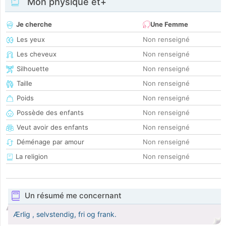
Mon physique et+
Je cherche
Une Femme
Les yeux
Non renseigné
Les cheveux
Non renseigné
Silhouette
Non renseigné
Taille
Non renseigné
Poids
Non renseigné
Possède des enfants
Non renseigné
Veut avoir des enfants
Non renseigné
Déménage par amour
Non renseigné
La religion
Non renseigné
Un résumé me concernant
Ærlig , selvstendig, fri og frank.