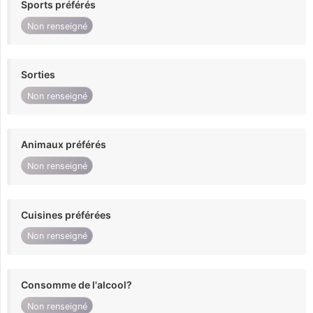
Sports préférés
Non renseigné
Sorties
Non renseigné
Animaux préférés
Non renseigné
Cuisines préférées
Non renseigné
Consomme de l'alcool?
Non renseigné