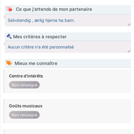
Ce que j'attends de mon partenaire
Selvstendig , ærlig hjerne ha barn.
Mes critères à respecter
Aucun critère n'a été personnalisé
Mieux me connaître
Centre d'intérêts
Non renseigné
Goûts musicaux
Non renseigné