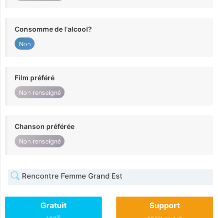
Consomme de l'alcool?
Non
Film préféré
Non renseigné
Chanson préférée
Non renseigné
Rencontre Femme Grand Est
Gratuit
Support
%