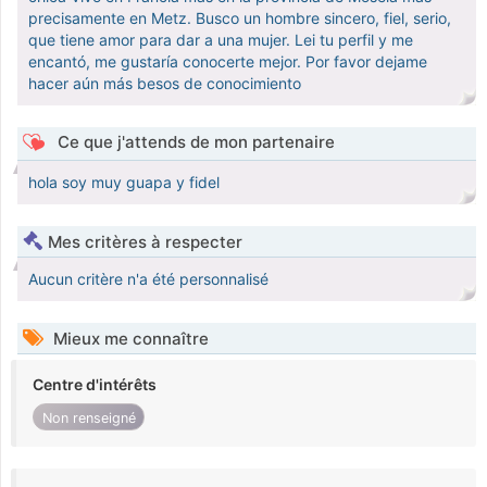
precisamente en Metz. Busco un hombre sincero, fiel, serio,
que tiene amor para dar a una mujer. Lei tu perfil y me
encantó, me gustaría conocerte mejor. Por favor dejame
hacer aún más besos de conocimiento
Ce que j'attends de mon partenaire
hola soy muy guapa y fidel
Mes critères à respecter
Aucun critère n'a été personnalisé
Mieux me connaître
Centre d'intérêts
Non renseigné