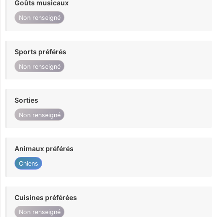
Goûts musicaux
Non renseigné
Sports préférés
Non renseigné
Sorties
Non renseigné
Animaux préférés
Chiens
Cuisines préférées
Non renseigné