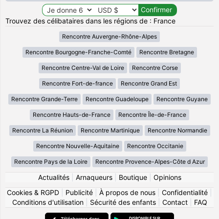
Trouvez des célibataires dans les régions de : France
Rencontre Auvergne-Rhône-Alpes
Rencontre Bourgogne-Franche-Comté
Rencontre Bretagne
Rencontre Centre-Val de Loire
Rencontre Corse
Rencontre Fort-de-france
Rencontre Grand Est
Rencontre Grande-Terre
Rencontre Guadeloupe
Rencontre Guyane
Rencontre Hauts-de-France
Rencontre Île-de-France
Rencontre La Réunion
Rencontre Martinique
Rencontre Normandie
Rencontre Nouvelle-Aquitaine
Rencontre Occitanie
Rencontre Pays de la Loire
Rencontre Provence-Alpes-Côte d Azur
Actualités
|
Arnaqueurs
|
Boutique
|
Opinions
Cookies & RGPD
|
Publicité
|
À propos de nous
|
Confidentialité
|
Conditions d'utilisation
|
Sécurité des enfants
|
Contact
|
FAQ