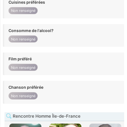
Cuisines préférées
Non renseigné
Consomme de l'alcool?
Non renseigné
Film préféré
Non renseigné
Chanson préférée
Non renseigné
Rencontre Homme Île-de-France