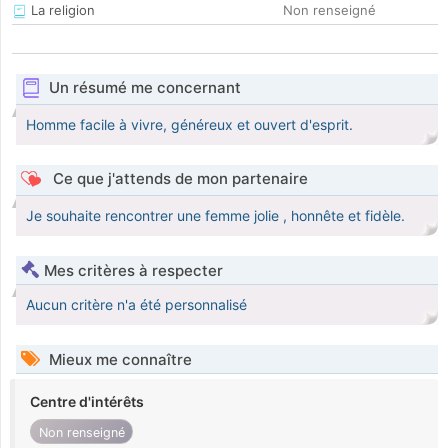
La religion
Non renseigné
Un résumé me concernant
Homme facile à vivre, généreux et ouvert d'esprit.
Ce que j'attends de mon partenaire
Je souhaite rencontrer une femme jolie , honnête et fidèle.
Mes critères à respecter
Aucun critère n'a été personnalisé
Mieux me connaître
Centre d'intérêts
Non renseigné