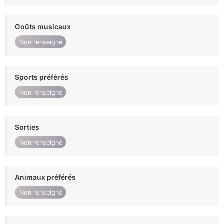
Goûts musicaux
Non renseigné
Sports préférés
Non renseigné
Sorties
Non renseigné
Animaux préférés
Non renseigné