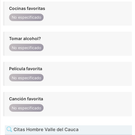
Cocinas favoritas
No especificado
Tomar alcohol?
No especificado
Película favorita
No especificado
Canción favorita
No especificado
Citas Hombre Valle del Cauca