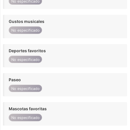
No especificado
Gustos musicales
No especificado
Deportes favoritos
No especificado
Paseo
No especificado
Mascotas favoritas
No especificado