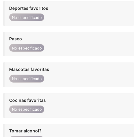
Deportes favoritos
No especificado
Paseo
No especificado
Mascotas favoritas
No especificado
Cocinas favoritas
No especificado
Tomar alcohol?