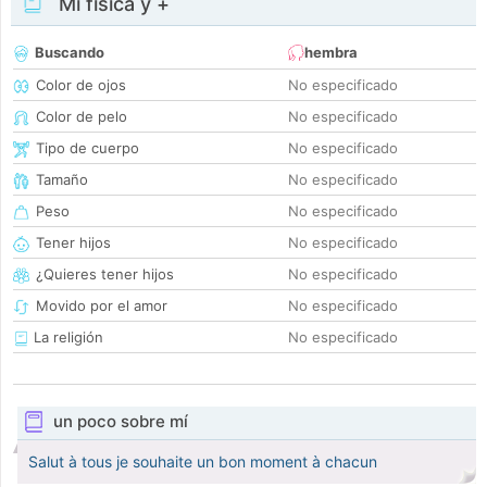
Mi física y +
Buscando
hembra
Color de ojos
No especificado
Color de pelo
No especificado
Tipo de cuerpo
No especificado
Tamaño
No especificado
Peso
No especificado
Tener hijos
No especificado
¿Quieres tener hijos
No especificado
Movido por el amor
No especificado
La religión
No especificado
un poco sobre mí
Salut à tous je souhaite un bon moment à chacun