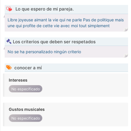
Lo que espero de mi pareja.
Libre joyeuse aimant la vie qui ne parle Pas de politique mais
une qui profite de cette vie avec moi tout simplement
Los criterios que deben ser respetados
No se ha personalizado ningún criterio
conocer a mí
Intereses
No especificado
Gustos musicales
No especificado