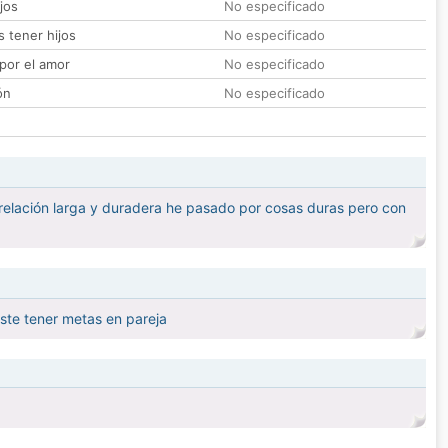
jos
No especificado
 tener hijos
No especificado
por el amor
No especificado
ón
No especificado
relación larga y duradera he pasado por cosas duras pero con
ste tener metas en pareja