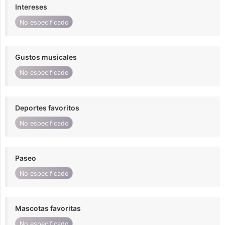
Intereses
No especificado
Gustos musicales
No especificado
Deportes favoritos
No especificado
Paseo
No especificado
Mascotas favoritas
No especificado