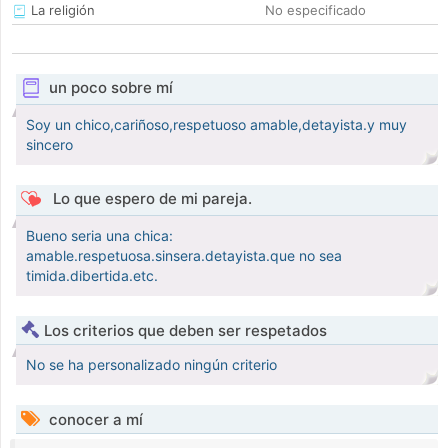
La religión
No especificado
un poco sobre mí
Soy un chico,cariñoso,respetuoso amable,detayista.y muy
sincero
Lo que espero de mi pareja.
Bueno seria una chica:
amable.respetuosa.sinsera.detayista.que no sea
timida.dibertida.etc.
Los criterios que deben ser respetados
No se ha personalizado ningún criterio
conocer a mí