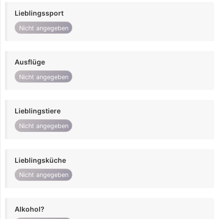
Lieblingssport
Nicht angegeben
Ausflüge
Nicht angegeben
Lieblingstiere
Nicht angegeben
Lieblingsküche
Nicht angegeben
Alkohol?