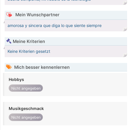
Mein Wunschpartner
amorosa y sincera que diga lo que siente siempre
Meine Kriterien
Keine Kriterien gesetzt
Mich besser kennenlernen
Hobbys
Nicht angegeben
Musikgeschmack
Nicht angegeben