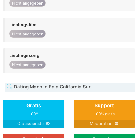
Nicht angegeben
Lieblingsfilm
Nicht angegeben
Lieblingssong
Nicht angegeben
Dating Mann in Baja California Sur
Gratis
Support
%
100
100% gratis
Gratisdienste
Moderation