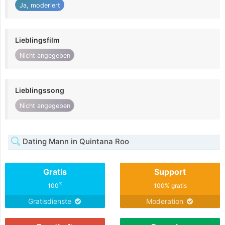
Ja, moderiert
Lieblingsfilm
Nicht angegeben
Lieblingssong
Nicht angegeben
Dating Mann in Quintana Roo
Gratis
Support
%
100
100% gratis
Gratisdienste
Moderation