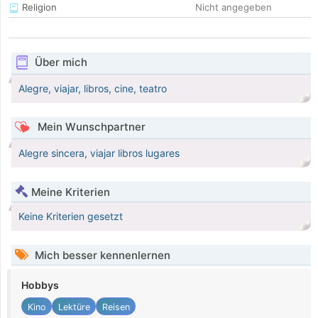
Religion
Nicht angegeben
Über mich
Alegre, viajar, libros, cine, teatro
Mein Wunschpartner
Alegre sincera, viajar libros lugares
Meine Kriterien
Keine Kriterien gesetzt
Mich besser kennenlernen
Hobbys
Kino
Lektüre
Reisen