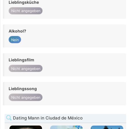
Lieblingsküche
Nicht angegeben
Alkohol?
Nein
Lieblingsfilm
Nicht angegeben
Lieblingssong
Nicht angegeben
Dating Mann in Ciudad de México