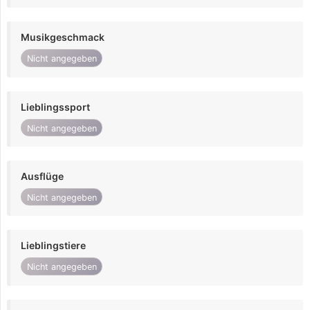
Musikgeschmack
Nicht angegeben
Lieblingssport
Nicht angegeben
Ausflüge
Nicht angegeben
Lieblingstiere
Nicht angegeben