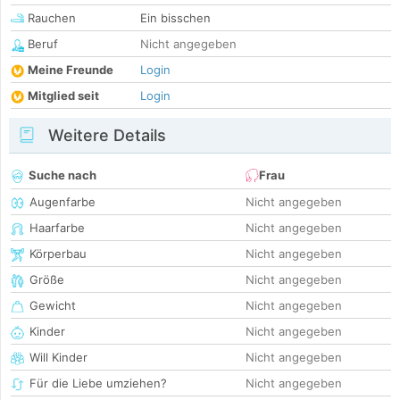
Rauchen
Ein bisschen
Beruf
Nicht angegeben
Meine Freunde
Login
Mitglied seit
Login
Weitere Details
Suche nach
Frau
Augenfarbe
Nicht angegeben
Haarfarbe
Nicht angegeben
Körperbau
Nicht angegeben
Größe
Nicht angegeben
Gewicht
Nicht angegeben
Kinder
Nicht angegeben
Will Kinder
Nicht angegeben
Für die Liebe umziehen?
Nicht angegeben