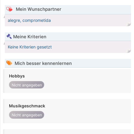
Mein Wunschpartner
alegre, comprometida
Meine Kriterien
Keine Kriterien gesetzt
Mich besser kennenlernen
Hobbys
Nicht angegeben
Musikgeschmack
Nicht angegeben