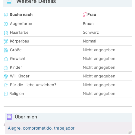
Weitere Details
Suche nach
Frau
Augenfarbe
Braun
Haarfarbe
Schwarz
Körperbau
Normal
Größe
Nicht angegeben
Gewicht
Nicht angegeben
Kinder
Nicht angegeben
Will Kinder
Nicht angegeben
Für die Liebe umziehen?
Nicht angegeben
Religion
Nicht angegeben
Über mich
Alegre, comprometido, trabajador