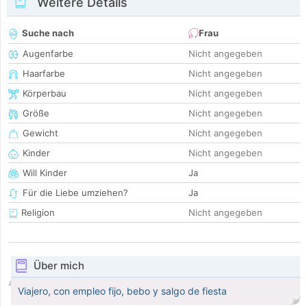
Weitere Details
Suche nach
Frau
Augenfarbe
Nicht angegeben
Haarfarbe
Nicht angegeben
Körperbau
Nicht angegeben
Größe
Nicht angegeben
Gewicht
Nicht angegeben
Kinder
Nicht angegeben
Will Kinder
Ja
Für die Liebe umziehen?
Ja
Religion
Nicht angegeben
Über mich
Viajero, con empleo fijo, bebo y salgo de fiesta