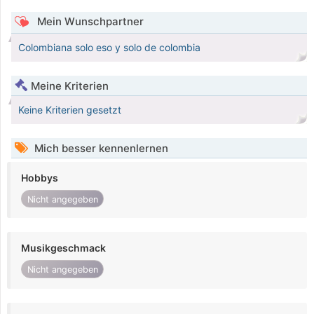
Mein Wunschpartner
Colombiana solo eso y solo de colombia
Meine Kriterien
Keine Kriterien gesetzt
Mich besser kennenlernen
Hobbys
Nicht angegeben
Musikgeschmack
Nicht angegeben