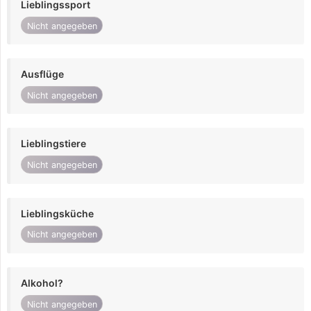
Lieblingssport
Nicht angegeben
Ausflüge
Nicht angegeben
Lieblingstiere
Nicht angegeben
Lieblingsküche
Nicht angegeben
Alkohol?
Nicht angegeben