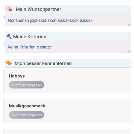
Mein Wunschpartner
Nsnsnsnsn jsjsksksksksn sjsksksksk jsjsksk
Meine Kriterien
Keine Kriterien gesetzt
Mich besser kennenlernen
Hobbys
Nicht angegeben
Musikgeschmack
Nicht angegeben