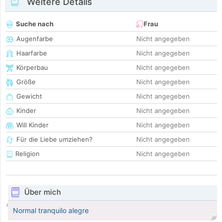
Weitere Details
Suche nach
Frau
Augenfarbe
Nicht angegeben
Haarfarbe
Nicht angegeben
Körperbau
Nicht angegeben
Größe
Nicht angegeben
Gewicht
Nicht angegeben
Kinder
Nicht angegeben
Will Kinder
Nicht angegeben
Für die Liebe umziehen?
Nicht angegeben
Religion
Nicht angegeben
Über mich
Normal tranquilo alegre