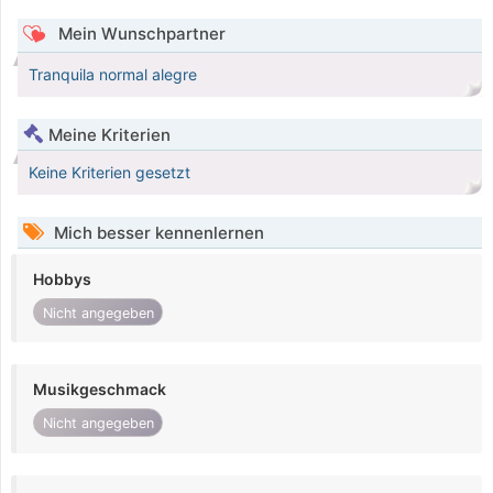
Mein Wunschpartner
Tranquila normal alegre
Meine Kriterien
Keine Kriterien gesetzt
Mich besser kennenlernen
Hobbys
Nicht angegeben
Musikgeschmack
Nicht angegeben