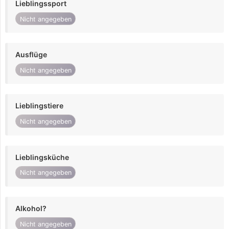
Lieblingssport
Nicht angegeben
Ausflüge
Nicht angegeben
Lieblingstiere
Nicht angegeben
Lieblingsküche
Nicht angegeben
Alkohol?
Nicht angegeben