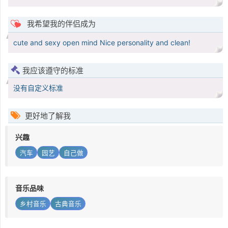
我希望我的伴侣成为
cute and sexy open mind Nice personality and clean!
我应该遵守的标准
没有自定义标准
更好地了解我
兴趣
汽车
园艺
自己做
音乐品味
乡村音乐
古典音乐