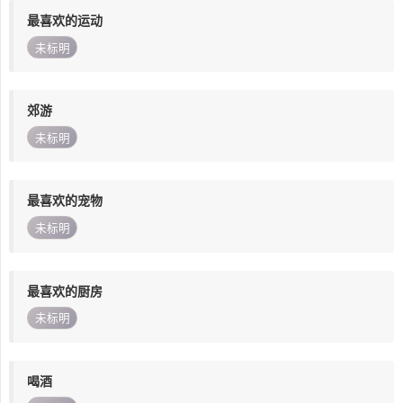
最喜欢的运动
未标明
郊游
未标明
最喜欢的宠物
未标明
最喜欢的厨房
未标明
喝酒