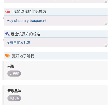
我希望我的伴侣成为
Muy sincera y trasparente
我应该遵守的标准
没有自定义标准
更好地了解我
兴趣
未标明
音乐品味
未标明