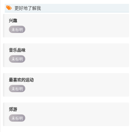
更好地了解我
兴趣
未标明
音乐品味
未标明
最喜欢的运动
未标明
郊游
未标明