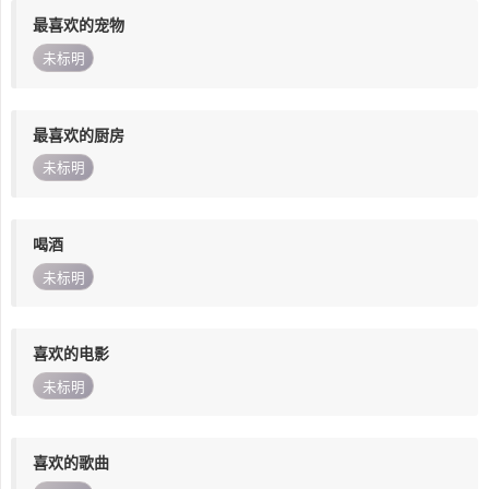
最喜欢的宠物
未标明
最喜欢的厨房
未标明
喝酒
未标明
喜欢的电影
未标明
喜欢的歌曲