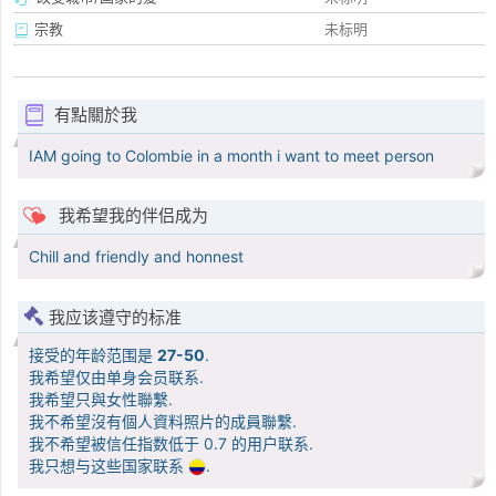
宗教
未标明
有點關於我
IAM going to Colombie in a month i want to meet person
我希望我的伴侣成为
Chill and friendly and honnest
我应该遵守的标准
接受的年龄范围是
27-50
.
我希望仅由单身会员联系.
我希望只與女性聯繫.
我不希望沒有個人資料照片的成員聯繫.
我不希望被信任指数低于 0.7 的用户联系.
我只想与这些国家联系
.