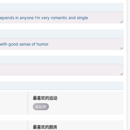
epends in anyone i'm very romantic and single
 with good sense of humor
最喜欢的运动
未标明
最喜欢的厨房