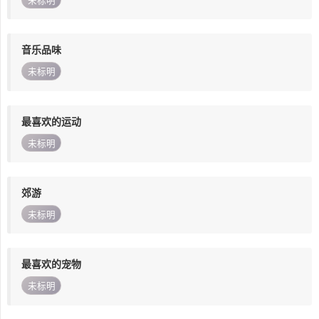
未标明
音乐品味
未标明
最喜欢的运动
未标明
郊游
未标明
最喜欢的宠物
未标明