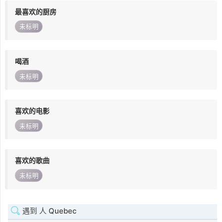
最喜欢的厨房
未标明
喝酒
未标明
喜欢的电影
未标明
喜欢的歌曲
未标明
遇到 人 Quebec