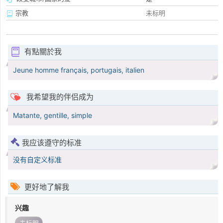
宗教
未标明
有點關於我
Jeune homme français, portugais, italien
我希望我的伴侣成为
Matante, gentille, simple
我应该遵守的标准
没有自定义标准
更好地了解我
兴趣