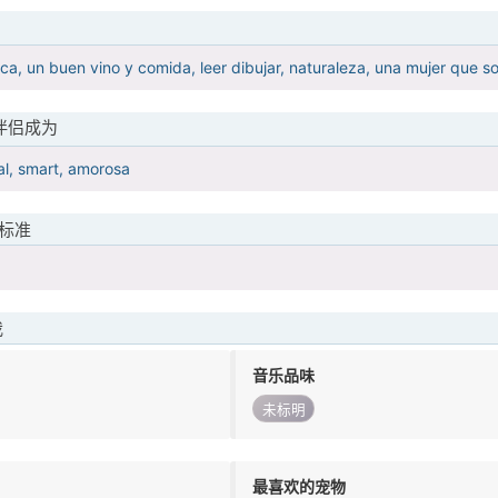
ca, un buen vino y comida, leer dibujar, naturaleza, una mujer que s
伴侣成为
al, smart, amorosa
标准
我
音乐品味
未标明
最喜欢的宠物