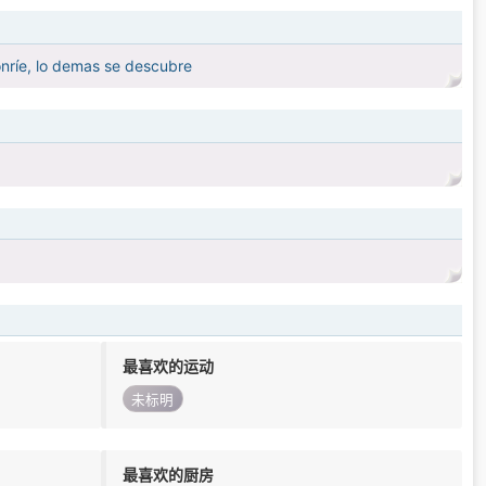
onríe, lo demas se descubre
最喜欢的运动
未标明
最喜欢的厨房