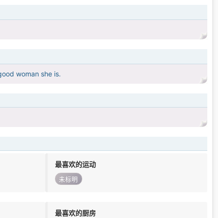
 good woman she is.
最喜欢的运动
未标明
最喜欢的厨房