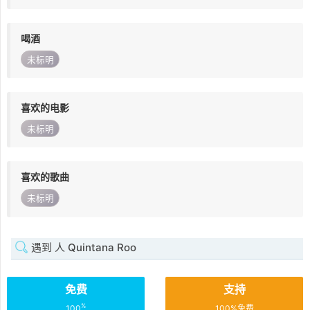
喝酒
未标明
喜欢的电影
未标明
喜欢的歌曲
未标明
遇到 人 Quintana Roo
免费
支持
%
100
100%免费