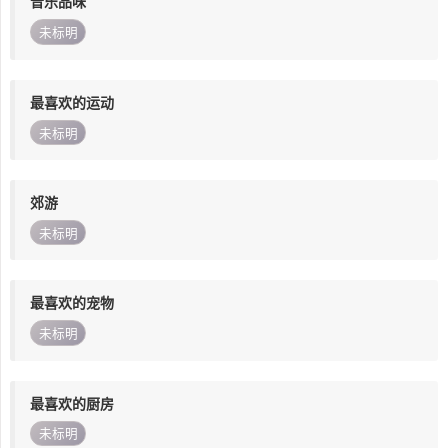
音乐品味
未标明
最喜欢的运动
未标明
郊游
未标明
最喜欢的宠物
未标明
最喜欢的厨房
未标明