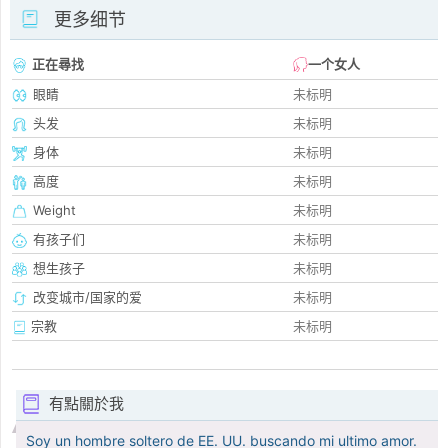
更多细节
正在尋找
一个女人
眼睛
未标明
头发
未标明
身体
未标明
高度
未标明
Weight
未标明
有孩子们
未标明
想生孩子
未标明
改变城市/国家的爱
未标明
宗教
未标明
有點關於我
Soy un hombre soltero de EE. UU. buscando mi ultimo amor.