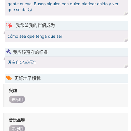
gente nueva. Busco alguien con quien platicar chido y ver
qué se da 😏
我希望我的伴侣成为
cómo sea que tenga que ser
我应该遵守的标准
没有自定义标准
更好地了解我
兴趣
未标明
音乐品味
未标明