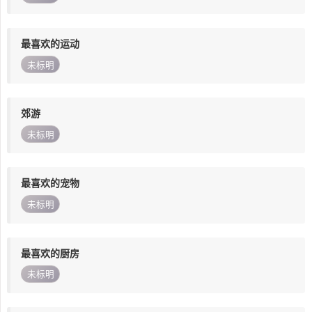
最喜欢的运动
未标明
郊游
未标明
最喜欢的宠物
未标明
最喜欢的厨房
未标明