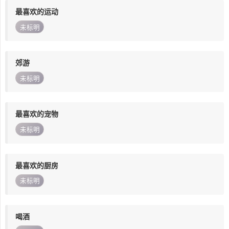
最喜欢的运动
未标明
郊游
未标明
最喜欢的宠物
未标明
最喜欢的厨房
未标明
喝酒