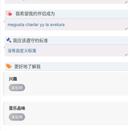
我希望我的伴侣成为
megusta charlar yy la avetura
我应该遵守的标准
没有自定义标准
更好地了解我
兴趣
未标明
音乐品味
未标明