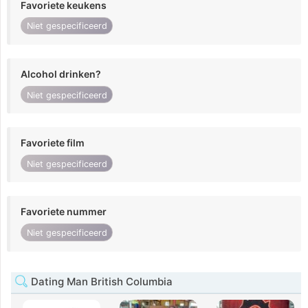
Favoriete keukens
Niet gespecificeerd
Alcohol drinken?
Niet gespecificeerd
Favoriete film
Niet gespecificeerd
Favoriete nummer
Niet gespecificeerd
Dating Man British Columbia