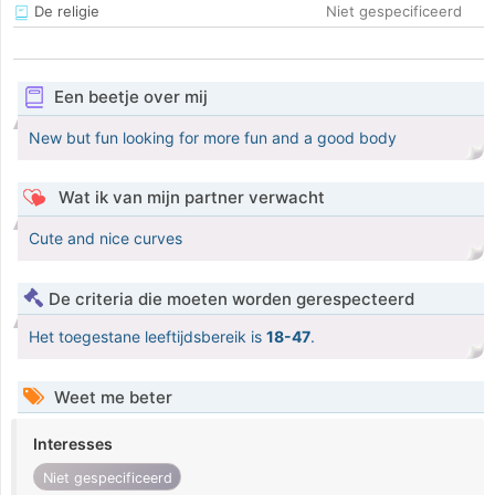
De religie
Niet gespecificeerd
Een beetje over mij
New but fun looking for more fun and a good body
Wat ik van mijn partner verwacht
Cute and nice curves
De criteria die moeten worden gerespecteerd
Het toegestane leeftijdsbereik is
18-47
.
Weet me beter
Interesses
Niet gespecificeerd