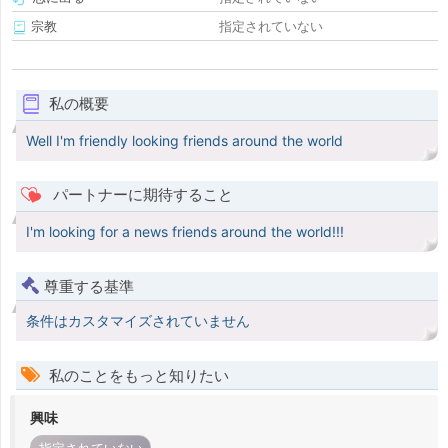
宗教
指定されていない
私の概要
Well I'm friendly looking friends around the world
パートナーに期待すること
I'm looking for a news friends around the world!!!
尊重する基準
条件はカスタマイズされていません
私のことをもっと知りたい
興味