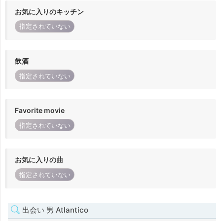
お気に入りのキッチン
指定されていない
飲酒
指定されていない
Favorite movie
指定されていない
お気に入りの曲
指定されていない
出会い 男 Atlantico