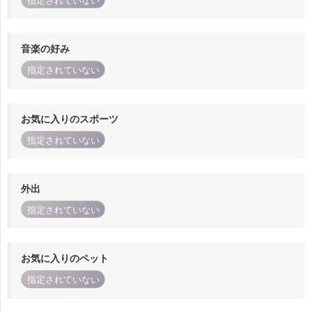
指定されていない
音楽の好み
指定されていない
お気に入りのスポーツ
指定されていない
外出
指定されていない
お気に入りのペット
指定されていない