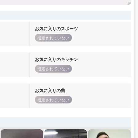
お気に入りのスポーツ
指定されていない
お気に入りのキッチン
指定されていない
お気に入りの曲
指定されていない