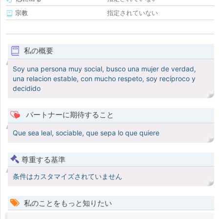
宗教
指定されていない
私の概要
Soy una persona muy social, busco una mujer de verdad,
una relacion estable, con mucho respeto, soy recíproco y
decidido
パートナーに期待すること
Que sea leal, sociable, que sepa lo que quiere
尊重する基準
条件はカスタマイズされていません
私のことをもっと知りたい