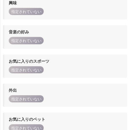
興味
指定されていない
音楽の好み
指定されていない
お気に入りのスポーツ
指定されていない
外出
指定されていない
お気に入りのペット
指定されていない