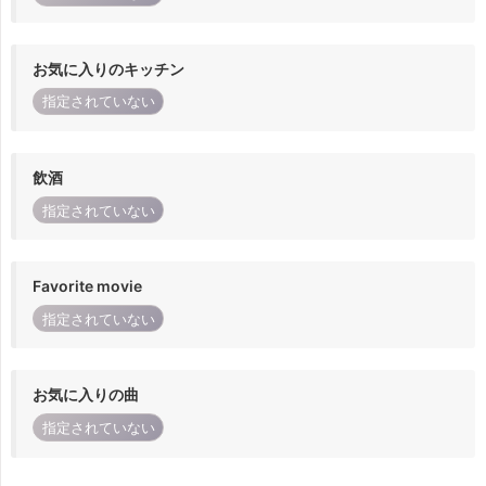
お気に入りのキッチン
指定されていない
飲酒
指定されていない
Favorite movie
指定されていない
お気に入りの曲
指定されていない